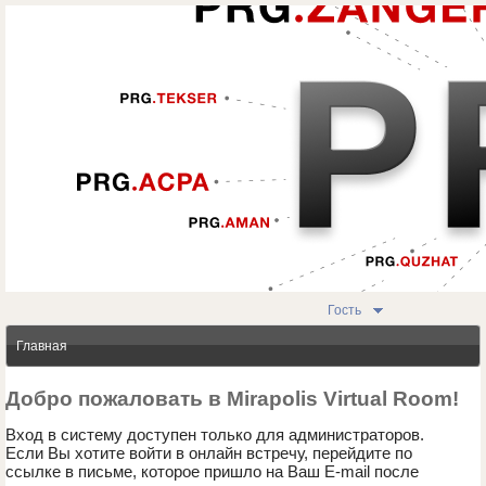
Гость
Главная
Добро пожаловать в Mirapolis Virtual Room!
Вход в систему доступен только для администраторов.
Если Вы хотите войти в онлайн встречу, перейдите по
ссылке в письме, которое пришло на Ваш E-mail после