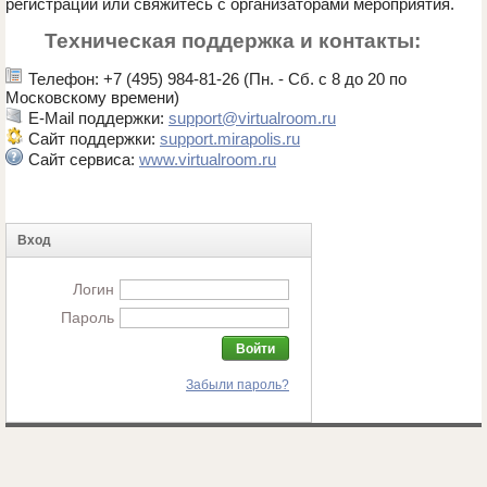
регистрации или свяжитесь с организаторами мероприятия.
Техническая поддержка и контакты:
Телефон: +7 (495) 984-81-26 (Пн. - Сб. с 8 до 20 по
Московскому времени)
E-Mail поддержки:
support@virtualroom.ru
Сайт поддержки:
support.mirapolis.ru
Сайт сервиса:
www.virtualroom.ru
Вход